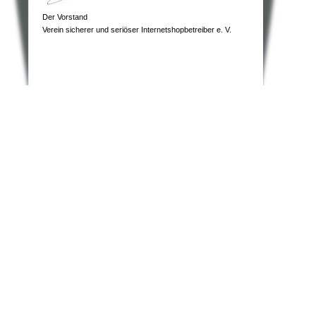
Der Vorstand
Verein sicherer und seriöser Internetshopbetreiber e. V.