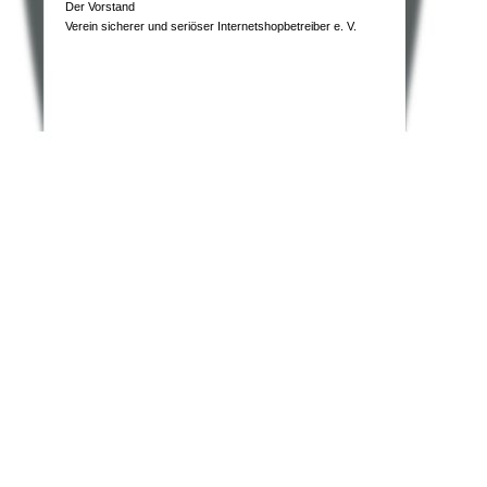
Der Vorstand
Verein sicherer und seriöser Internetshopbetreiber e. V.