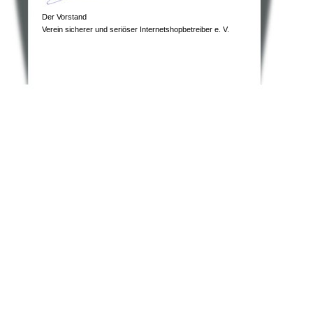
Der Vorstand
Verein sicherer und seriöser Internetshopbetreiber e. V.